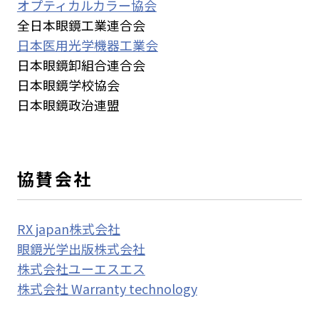
オプティカルカラー協会
全日本眼鏡工業連合会
日本医用光学機器工業会
日本眼鏡卸組合連合会
日本眼鏡学校協会
日本眼鏡政治連盟
協賛会社
RX japan株式会社
眼鏡光学出版株式会社
株式会社ユーエスエス
株式会社 Warranty technology