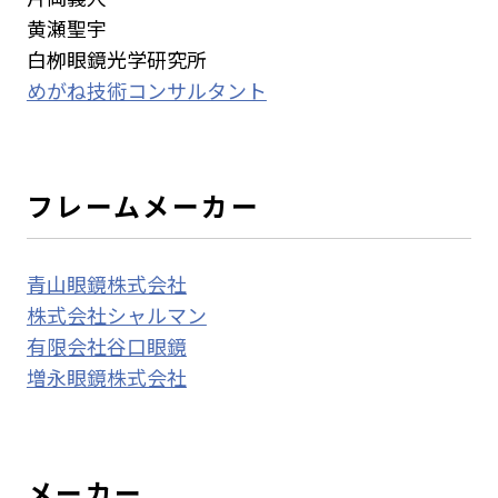
黄瀬聖宇
白栁眼鏡光学研究所
めがね技術コンサルタント
フレームメーカー
青山眼鏡株式会社
株式会社シャルマン
有限会社谷口眼鏡
増永眼鏡株式会社
メーカー