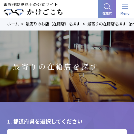
Menu
在籍店
ホーム
最寄りのお店（在籍店）を探す
最寄りの在籍店を探す（pref
最寄りの在籍店を探す
1. 都道府県を選択してください