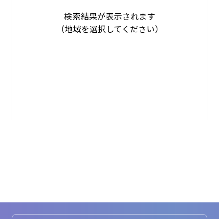
検索結果が表示されます
（地域を選択してください）