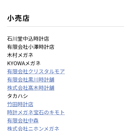
小売店
石川堂中込時計店
有限会社小澤時計店
木村メガネ
KYOWAメガネ
有限会社クリスタルモア
有限会社黒川時計舗
株式会社髙木時計舗
タカハシ
竹田時計店
時計メガネ宝石のキモト
有限会社中森
株式会社ニホンメガネ