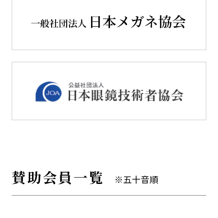
賛助会員一覧
※五十音順