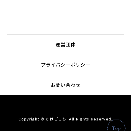
運営団体
プライバシーポリシー
お問い合わせ
Copyright © かけごこち. All Rights Reserved.