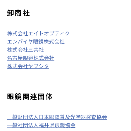
卸商社
株式会社エイトオプティク
エンパイヤ眼鏡株式会社
株式会社三共社
名古屋眼鏡株式会社
株式会社ヤブシタ
眼鏡関連団体
一般財団法人日本眼鏡普及光学器検査協会
一般社団法人福井県眼鏡協会