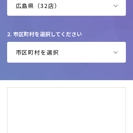
2. 市区町村を選択してください