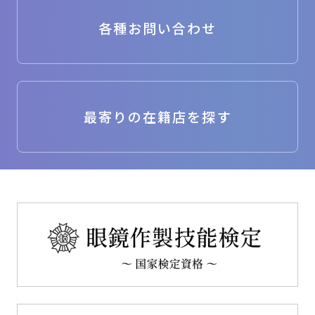
各種お問い合わせ
最寄りの在籍店を探す