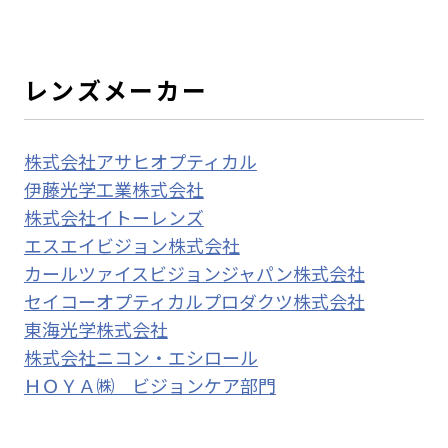
レンズメーカー
株式会社アサヒオプティカル
伊藤光学工業株式会社
株式会社イトーレンズ
エスエイビジョン株式会社
カールツァイスビジョンジャパン株式会社
セイコーオプティカルプロダクツ株式会社
東海光学株式会社
株式会社ニコン・エシロール
ＨＯＹＡ㈱ ビジョンケア部門