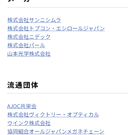
株式会社サンニシムラ
株式会社トプコン・エシロールジャパン
株式会社ニデック
株式会社パール
山本光学株式会社
流通団体
AJOC共栄会
株式会社ヴィクトリー・オプティカル
ウインク株式会社
協同組合オールジャパンメガネチェーン